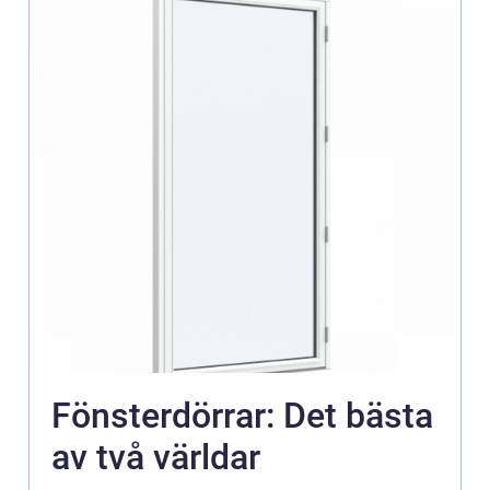
Fönsterdörrar: Det bästa
av två världar