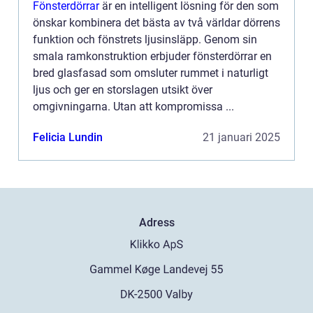
Fönsterdörrar
är en intelligent lösning för den som
önskar kombinera det bästa av två världar dörrens
funktion och fönstrets ljusinsläpp. Genom sin
smala ramkonstruktion erbjuder fönsterdörrar en
bred glasfasad som omsluter rummet i naturligt
ljus och ger en storslagen utsikt över
omgivningarna. Utan att kompromissa ...
Felicia Lundin
21 januari 2025
Adress