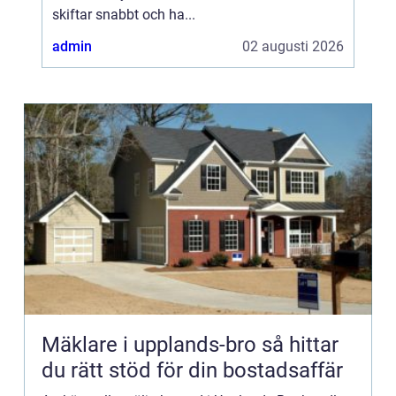
skiftar snabbt och ha...
admin
02 augusti 2026
Mäklare i upplands-bro så hittar
du rätt stöd för din bostadsaffär