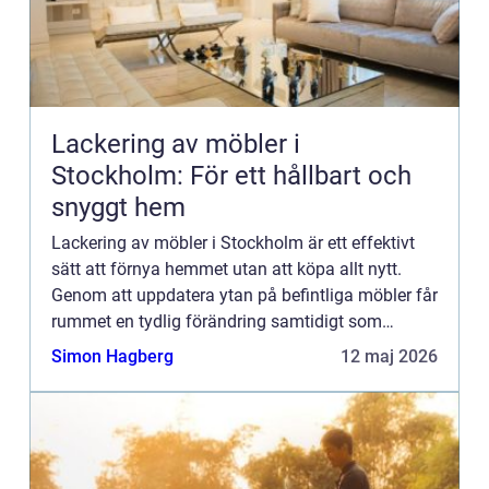
Lackering av möbler i
Stockholm: För ett hållbart och
snyggt hem
Lackering av möbler i Stockholm är ett effektivt
sätt att förnya hemmet utan att köpa allt nytt.
Genom att uppdatera ytan på befintliga möbler får
rummet en tydlig förändring samtidigt som
kvalitete...
Simon Hagberg
12 maj 2026