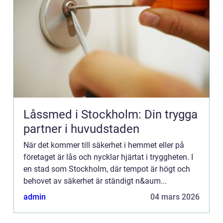
Låssmed i Stockholm: Din trygga
partner i huvudstaden
När det kommer till säkerhet i hemmet eller på
företaget är lås och nycklar hjärtat i tryggheten. I
en stad som Stockholm, där tempot är högt och
behovet av säkerhet är ständigt n&aum...
admin
04 mars 2026