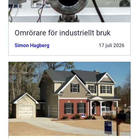
Omrörare för industriellt bruk
Simon Hagberg
17 juli 2026