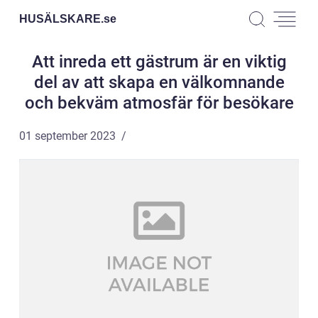
HUSÄLSKARE.
se
Att inreda ett gästrum är en viktig
del av att skapa en välkomnande
och bekväm atmosfär för besökare
01 september 2023