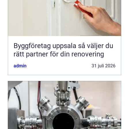
Byggföretag uppsala så väljer du
rätt partner för din renovering
admin
31 juli 2026