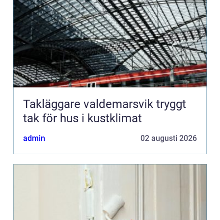
Takläggare valdemarsvik tryggt
tak för hus i kustklimat
admin
02 augusti 2026