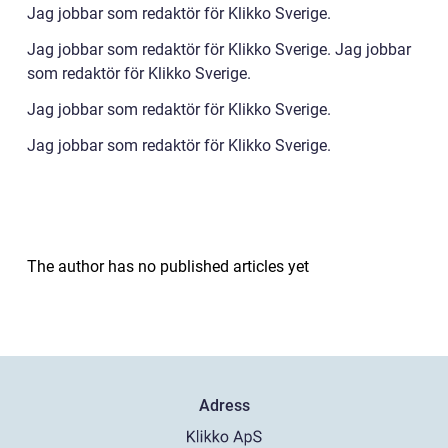
Jag jobbar som redaktör för Klikko Sverige.
Jag jobbar som redaktör för Klikko Sverige. Jag jobbar
som redaktör för Klikko Sverige.
Jag jobbar som redaktör för Klikko Sverige.
Jag jobbar som redaktör för Klikko Sverige.
The author has no published articles yet
Adress