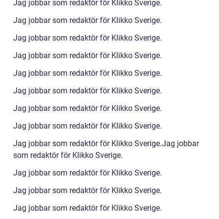
Jag jobbar som redaktör för Klikko Sverige.
Jag jobbar som redaktör för Klikko Sverige.
Jag jobbar som redaktör för Klikko Sverige.
Jag jobbar som redaktör för Klikko Sverige.
Jag jobbar som redaktör för Klikko Sverige.
Jag jobbar som redaktör för Klikko Sverige.
Jag jobbar som redaktör för Klikko Sverige.
Jag jobbar som redaktör för Klikko Sverige.
Jag jobbar som redaktör för Klikko Sverige.Jag jobbar
som redaktör för Klikko Sverige.
Jag jobbar som redaktör för Klikko Sverige.
Jag jobbar som redaktör för Klikko Sverige.
Jag jobbar som redaktör för Klikko Sverige.