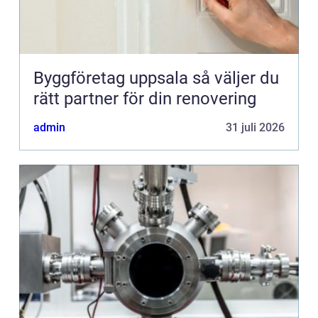
Byggföretag uppsala så väljer du
rätt partner för din renovering
admin
31 juli 2026