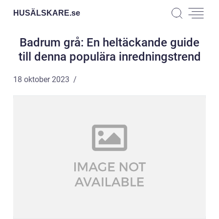
HUSÄLSKARE.
se
Badrum grå: En heltäckande guide
till denna populära inredningstrend
18 oktober 2023