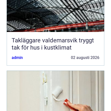
Takläggare valdemarsvik tryggt
tak för hus i kustklimat
admin
02 augusti 2026