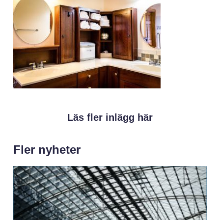
Läs fler inlägg här
Fler nyheter