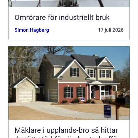
Omrörare för industriellt bruk
Simon Hagberg
17 juli 2026
Mäklare i upplands-bro så hittar