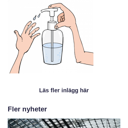
Läs fler inlägg här
Fler nyheter