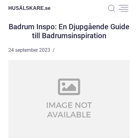
HUSÄLSKARE.
se
Badrum Inspo: En Djupgående Guide
till Badrumsinspiration
24 september 2023