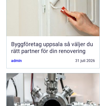
Byggföretag uppsala så väljer du
rätt partner för din renovering
admin
31 juli 2026