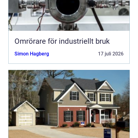
Omrörare för industriellt bruk
Simon Hagberg
17 juli 2026