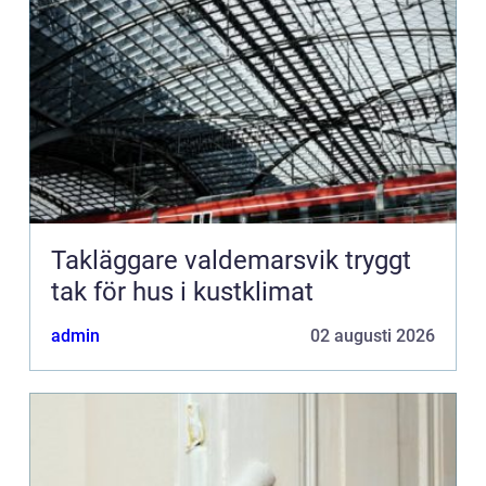
Takläggare valdemarsvik tryggt
tak för hus i kustklimat
admin
02 augusti 2026