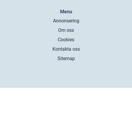
Menu
Annonsering
Om oss
Cookies
Kontakta oss
Sitemap