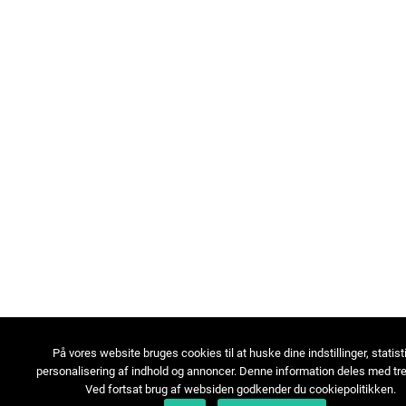
På vores website bruges cookies til at huske dine indstillinger, statist
personalisering af indhold og annoncer. Denne information deles med tre
Ved fortsat brug af websiden godkender du cookiepolitikken.