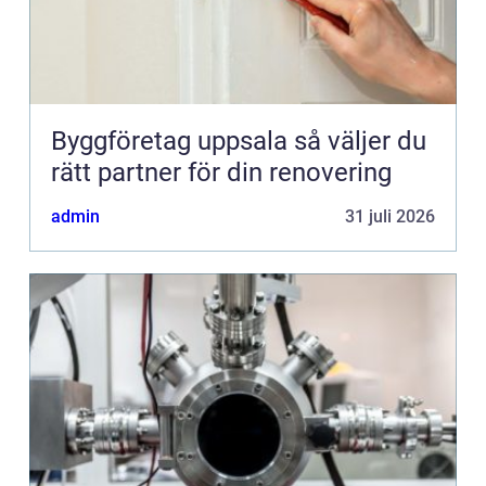
Byggföretag uppsala så väljer du
rätt partner för din renovering
admin
31 juli 2026