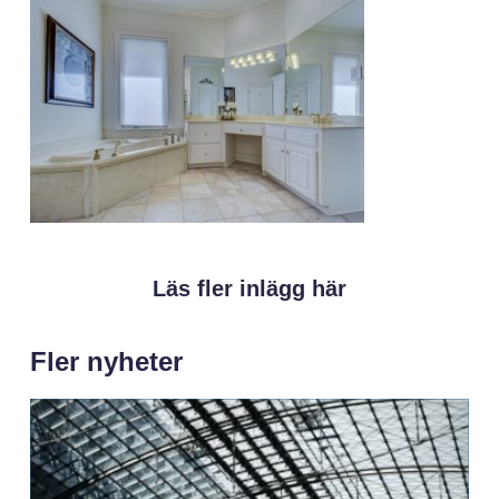
Läs fler inlägg här
Fler nyheter