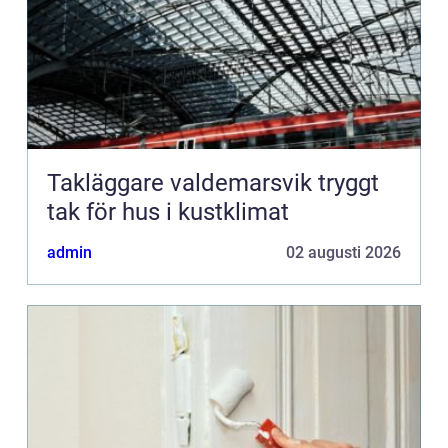
Takläggare valdemarsvik tryggt
tak för hus i kustklimat
admin
02 augusti 2026