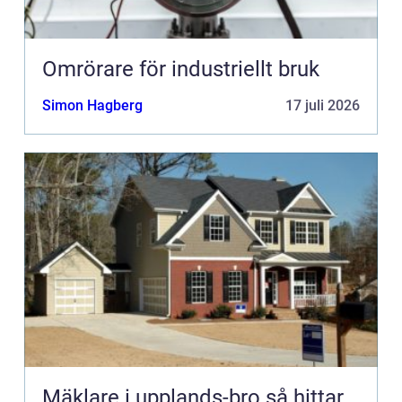
Omrörare för industriellt bruk
Simon Hagberg
17 juli 2026
Mäklare i upplands-bro så hittar