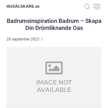
HUSÄLSKARE.
se
Badrumsinspiration Badrum – Skapa
Din Drömliknande Oas
28 september 2023