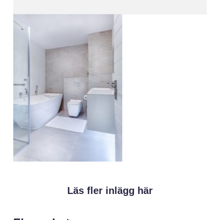
Läs fler inlägg här