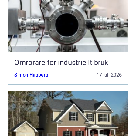
Omrörare för industriellt bruk
Simon Hagberg
17 juli 2026