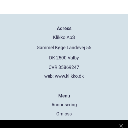
Adress
web:
www.klikko.dk
Menu
Annonsering
Om oss
Cookies