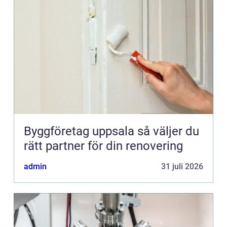
Byggföretag uppsala så väljer du
rätt partner för din renovering
admin
31 juli 2026