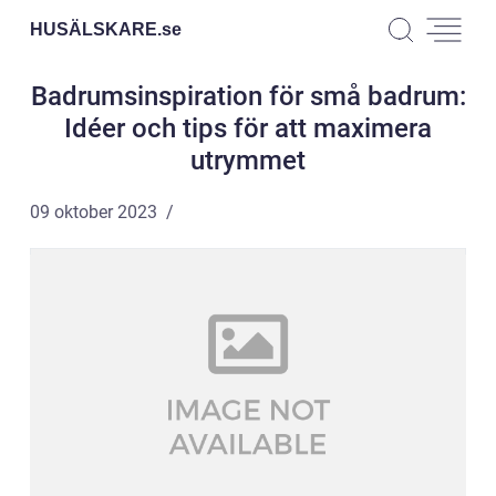
HUSÄLSKARE.
se
Badrumsinspiration för små badrum:
Idéer och tips för att maximera
utrymmet
09 oktober 2023