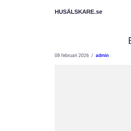
HUSÄLSKARE.
se
08 februari 2026
admin