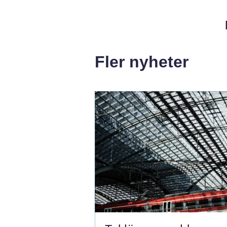
Fler nyheter