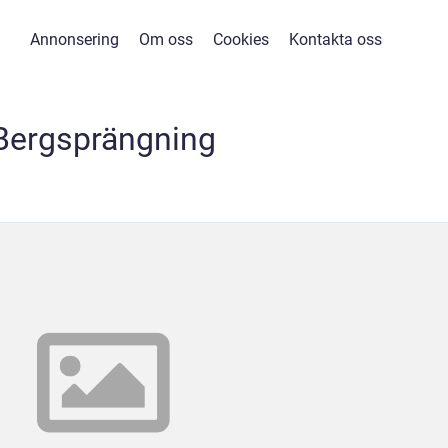
Annonsering
Om oss
Cookies
Kontakta oss
Bergsprängning