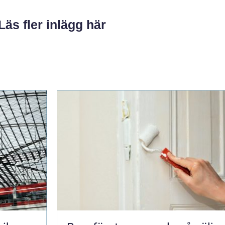
Läs fler inlägg här