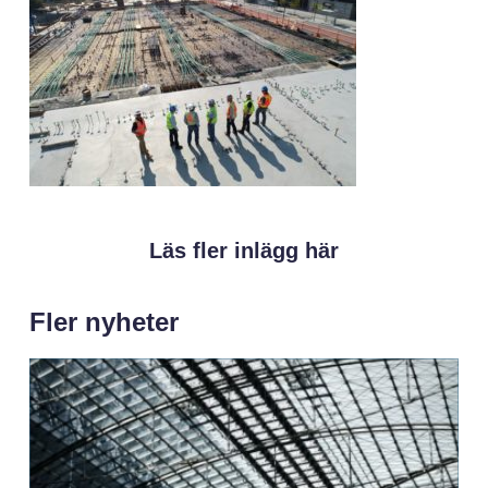
Läs fler inlägg här
Fler nyheter