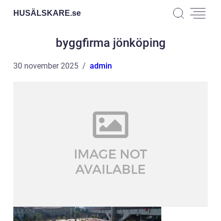
HUSÄLSKARE.
se
byggfirma jönköping
30 november 2025
admin