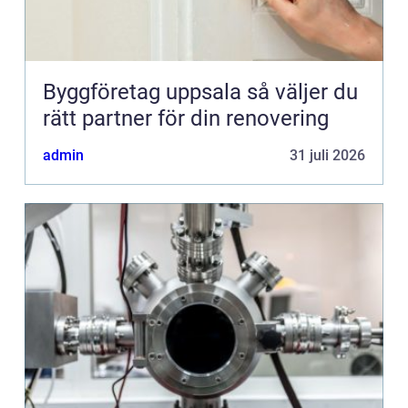
Byggföretag uppsala så väljer du
rätt partner för din renovering
admin
31 juli 2026