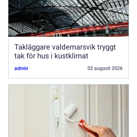
Takläggare valdemarsvik tryggt
tak för hus i kustklimat
admin
02 augusti 2026