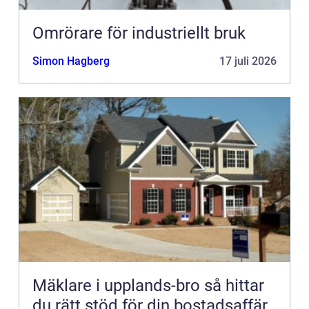
Omrörare för industriellt bruk
Simon Hagberg
17 juli 2026
Mäklare i upplands-bro så hittar
du rätt stöd för din bostadsaffär