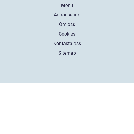
Menu
Annonsering
Om oss
Cookies
Kontakta oss
Sitemap