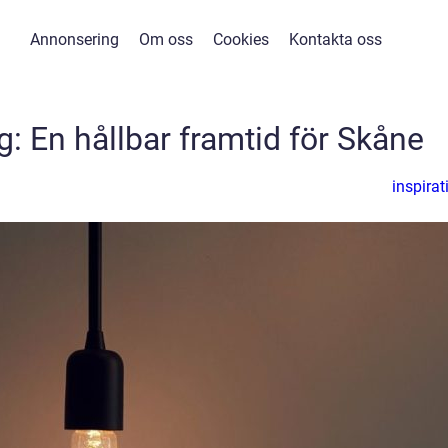
Annonsering
Om oss
Cookies
Kontakta oss
: En hållbar framtid för Skåne
inspirat