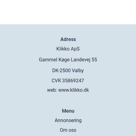
Adress
web:
www.klikko.dk
Menu
Annonsering
Om oss