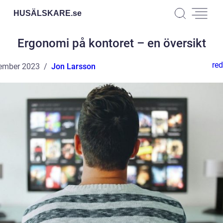
HUSÄLSKARE.
se
Ergonomi på kontoret – en översikt
red
ember 2023
Jon Larsson