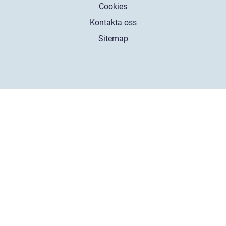
Cookies
Kontakta oss
Sitemap