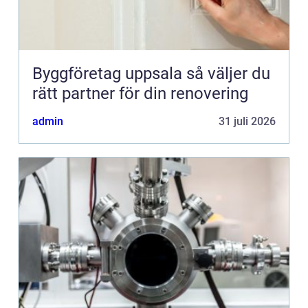
Byggföretag uppsala så väljer du
rätt partner för din renovering
admin
31 juli 2026