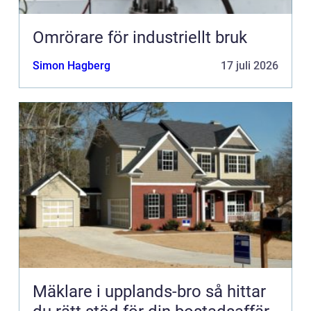
Omrörare för industriellt bruk
Simon Hagberg
17 juli 2026
Mäklare i upplands-bro så hittar