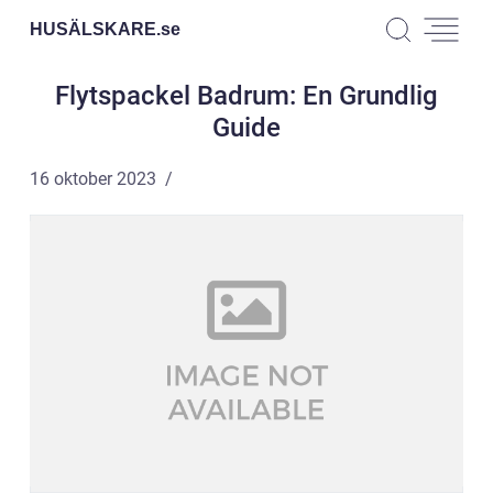
HUSÄLSKARE.
se
Flytspackel Badrum: En Grundlig
Guide
16 oktober 2023