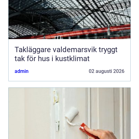
Takläggare valdemarsvik tryggt
tak för hus i kustklimat
admin
02 augusti 2026