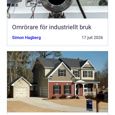
Omrörare för industriellt bruk
Simon Hagberg
17 juli 2026