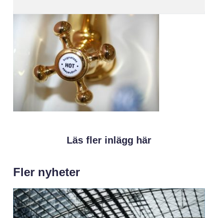
Läs fler inlägg här
Fler nyheter