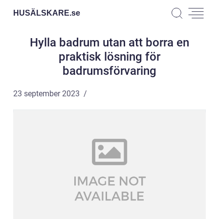
HUSÄLSKARE.
se
Hylla badrum utan att borra en
praktisk lösning för
badrumsförvaring
23 september 2023