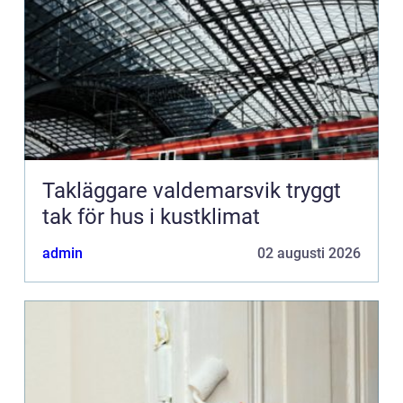
Takläggare valdemarsvik tryggt
tak för hus i kustklimat
admin
02 augusti 2026