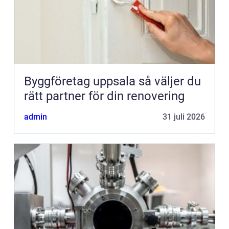
Byggföretag uppsala så väljer du
rätt partner för din renovering
admin
31 juli 2026