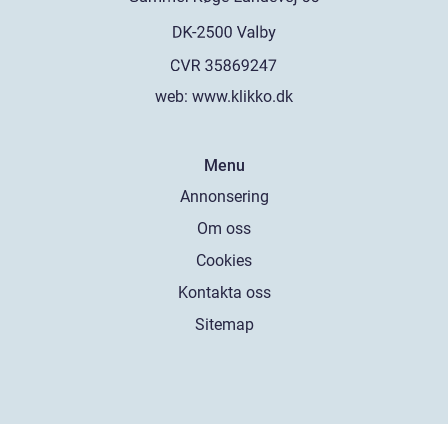
web:
www.klikko.dk
Menu
Annonsering
Om oss
Cookies
Kontakta oss
Sitemap