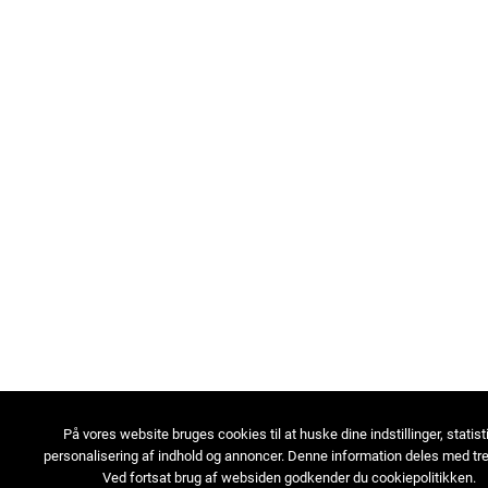
På vores website bruges cookies til at huske dine indstillinger, statist
personalisering af indhold og annoncer. Denne information deles med tre
Ved fortsat brug af websiden godkender du cookiepolitikken.