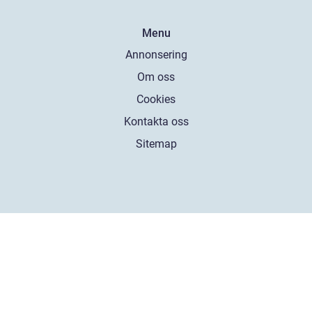
Menu
Annonsering
Om oss
Cookies
Kontakta oss
Sitemap