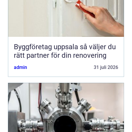
Byggföretag uppsala så väljer du
rätt partner för din renovering
admin
31 juli 2026