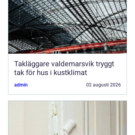
Takläggare valdemarsvik tryggt
tak för hus i kustklimat
admin
02 augusti 2026