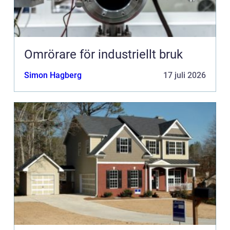
Omrörare för industriellt bruk
Simon Hagberg
17 juli 2026