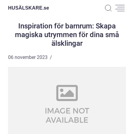
HUSÄLSKARE.
se
Inspiration för barnrum: Skapa
magiska utrymmen för dina små
älsklingar
06 november 2023