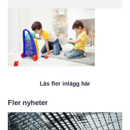
Läs fler inlägg här
Fler nyheter