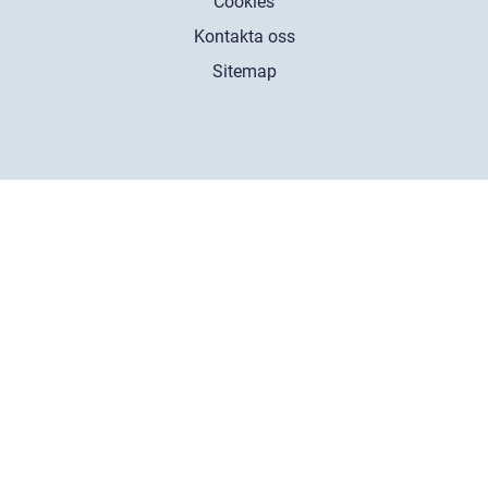
Cookies
Kontakta oss
Sitemap