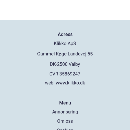
Adress
web:
www.klikko.dk
Menu
Annonsering
Om oss