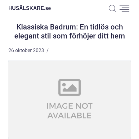
HUSÄLSKARE.
se
Klassiska Badrum: En tidlös och
elegant stil som förhöjer ditt hem
26 oktober 2023