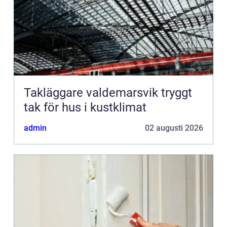
Takläggare valdemarsvik tryggt
tak för hus i kustklimat
admin
02 augusti 2026