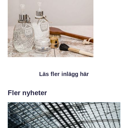
Läs fler inlägg här
Fler nyheter