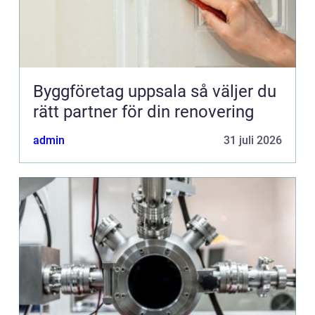
Byggföretag uppsala så väljer du
rätt partner för din renovering
admin
31 juli 2026