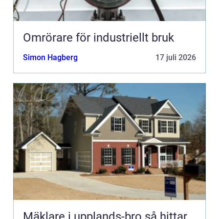
Omrörare för industriellt bruk
Simon Hagberg
17 juli 2026
Mäklare i upplands-bro så hittar