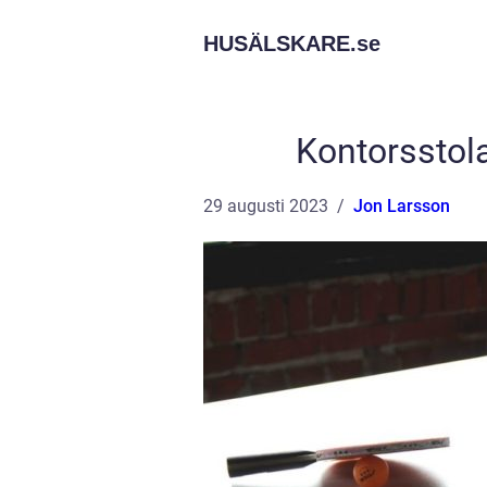
HUSÄLSKARE.
se
Kontorsstol
29 augusti 2023
Jon Larsson