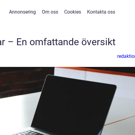
Annonsering
Om oss
Cookies
Kontakta oss
ar – En omfattande översikt
redaktio