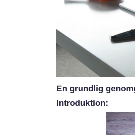
En grundlig genomg
Introduktion: