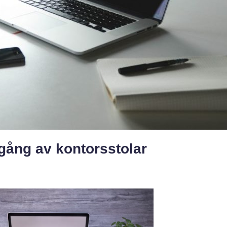
ång av kontorsstolar