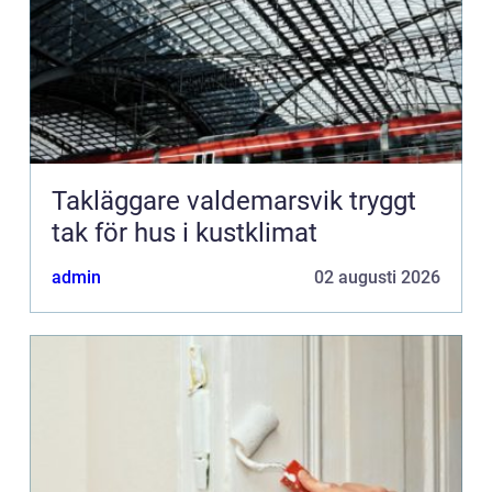
Takläggare valdemarsvik tryggt
tak för hus i kustklimat
admin
02 augusti 2026