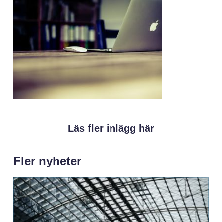
Läs fler inlägg här
Fler nyheter