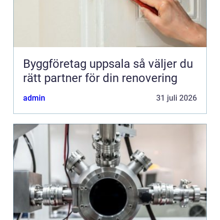
Byggföretag uppsala så väljer du
rätt partner för din renovering
admin
31 juli 2026