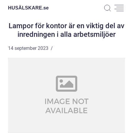
HUSÄLSKARE.
se
Lampor för kontor är en viktig del av
inredningen i alla arbetsmiljöer
14 september 2023