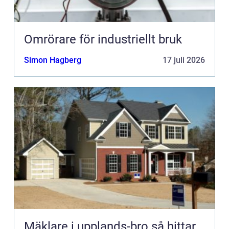
Omrörare för industriellt bruk
Simon Hagberg
17 juli 2026
Mäklare i upplands-bro så hittar