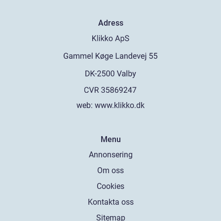
Adress
web:
www.klikko.dk
Menu
Annonsering
Om oss
Cookies
Kontakta oss
Sitemap