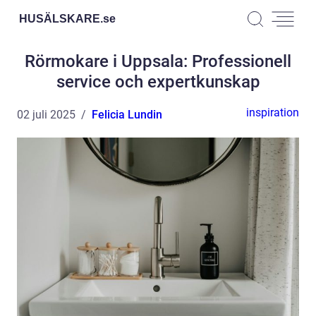
HUSÄLSKARE.
se
Rörmokare i Uppsala: Professionell
service och expertkunskap
inspiration
02 juli 2025
Felicia Lundin