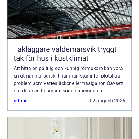
Takläggare valdemarsvik tryggt
tak för hus i kustklimat
Att hitta en pålitlig och kunnig rörmokare kan vara
en utmaning, särskilt när man står inför plötsliga
problem som vattenläckor eller trasiga rör. Oavsett
om du är en husägare som planerar en b...
admin
02 augusti 2026