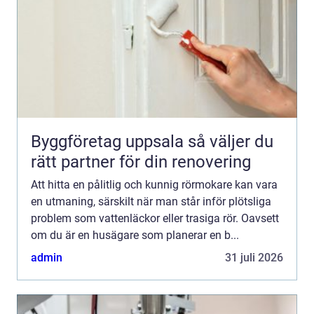
Byggföretag uppsala så väljer du
rätt partner för din renovering
Att hitta en pålitlig och kunnig rörmokare kan vara
en utmaning, särskilt när man står inför plötsliga
problem som vattenläckor eller trasiga rör. Oavsett
om du är en husägare som planerar en b...
admin
31 juli 2026