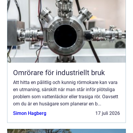
Omrörare för industriellt bruk
Att hitta en pålitlig och kunnig rörmokare kan vara
en utmaning, särskilt när man står inför plötsliga
problem som vattenläckor eller trasiga rör. Oavsett
om du är en husägare som planerar en b...
Simon Hagberg
17 juli 2026