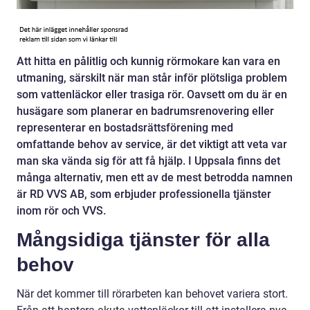
Att hitta en pålitlig och kunnig rörmokare kan vara en
utmaning, särskilt när man står inför plötsliga problem
som vattenläckor eller trasiga rör. Oavsett om du är en
husägare som planerar en badrumsrenovering eller
representerar en bostadsrättsförening med
omfattande behov av service, är det viktigt att veta var
man ska vända sig för att få hjälp. I Uppsala finns det
många alternativ, men ett av de mest betrodda namnen
är RD VVS AB, som erbjuder professionella tjänster
inom rör och VVS.
Mångsidiga tjänster för alla
behov
När det kommer till rörarbeten kan behovet variera stort.