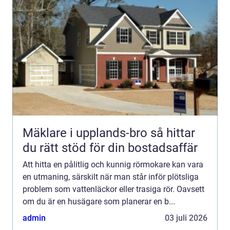
Mäklare i upplands-bro så hittar
du rätt stöd för din bostadsaffär
Att hitta en pålitlig och kunnig rörmokare kan vara
en utmaning, särskilt när man står inför plötsliga
problem som vattenläckor eller trasiga rör. Oavsett
om du är en husägare som planerar en b...
admin
03 juli 2026