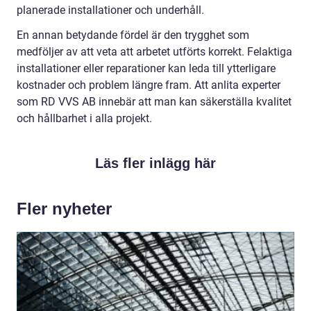
planerade installationer och underhåll.
En annan betydande fördel är den trygghet som
medföljer av att veta att arbetet utförts korrekt. Felaktiga
installationer eller reparationer kan leda till ytterligare
kostnader och problem längre fram. Att anlita experter
som RD VVS AB innebär att man kan säkerställa kvalitet
och hållbarhet i alla projekt.
Läs fler inlägg här
Fler nyheter