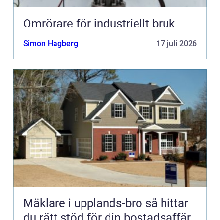
Omrörare för industriellt bruk
Simon Hagberg
17 juli 2026
Mäklare i upplands-bro så hittar
du rätt stöd för din bostadsaffär