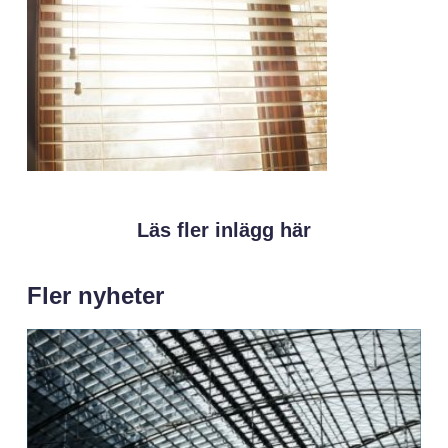
Läs fler inlägg här
Fler nyheter