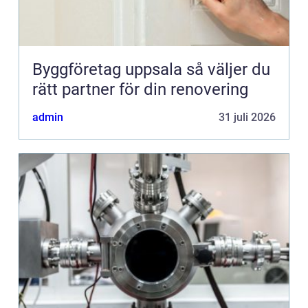
Byggföretag uppsala så väljer du
rätt partner för din renovering
admin
31 juli 2026