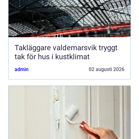
Takläggare valdemarsvik tryggt
tak för hus i kustklimat
admin
02 augusti 2026