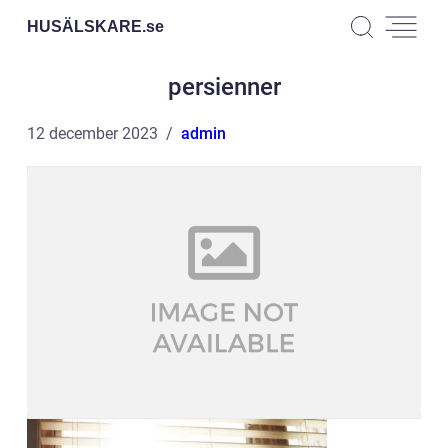
HUSÄLSKARE.
se
persienner
12 december 2023
admin