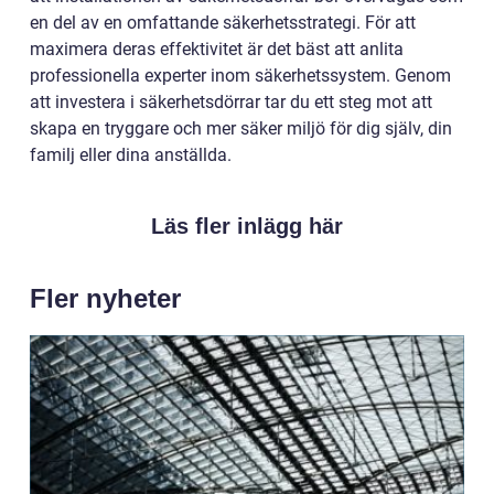
en del av en omfattande säkerhetsstrategi. För att
maximera deras effektivitet är det bäst att anlita
professionella experter inom säkerhetssystem. Genom
att investera i säkerhetsdörrar tar du ett steg mot att
skapa en tryggare och mer säker miljö för dig själv, din
familj eller dina anställda.
Läs fler inlägg här
Fler nyheter