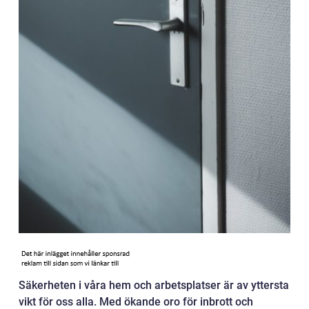
Säkerheten i våra hem och arbetsplatser är av yttersta
vikt för oss alla. Med ökande oro för inbrott och