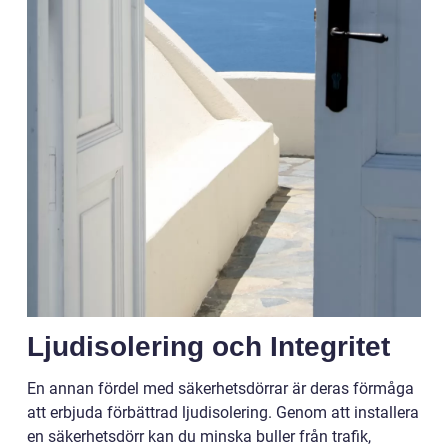
Ljudisolering och Integritet
En annan fördel med säkerhetsdörrar är deras förmåga
att erbjuda förbättrad ljudisolering. Genom att installera
en säkerhetsdörr kan du minska buller från trafik,