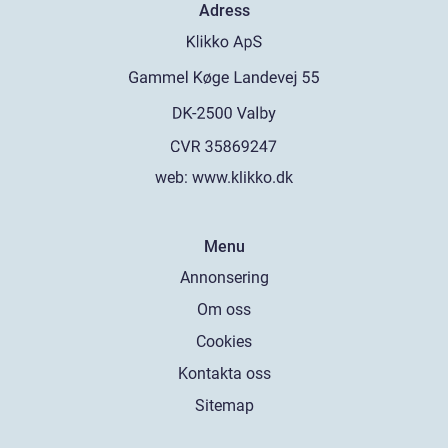
Adress
web:
www.klikko.dk
Menu
Annonsering
Om oss
Cookies
Kontakta oss
Sitemap