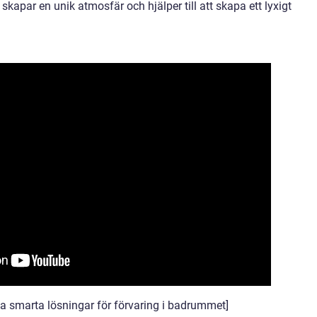
skapar en unik atmosfär och hjälper till att skapa ett lyxigt
ka smarta lösningar för förvaring i badrummet]