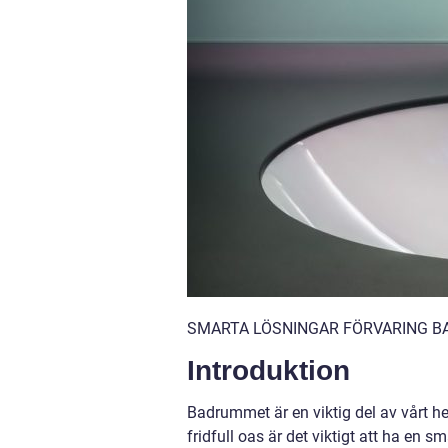
SMARTA LÖSNINGAR FÖRVARING BA
Introduktion
Badrummet är en viktig del av vårt h
fridfull oas är det viktigt att ha en 