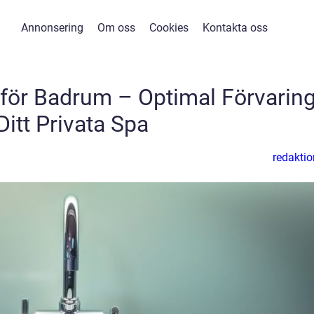
Annonsering
Om oss
Cookies
Kontakta oss
för Badrum – Optimal Förvaring
Ditt Privata Spa
redaktio