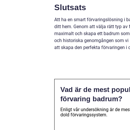
Slutsats
Att ha en smart förvaringslösning i b
ditt hem. Genom att välja rätt typ a
maximalt och skapa ett badrum som b
och historiska genomgången som vi ha
att skapa den perfekta förvaringen i 
Vad är de mest popul
förvaring badrum?
Enligt vår undersökning är de mes
dold förvaringssystem.