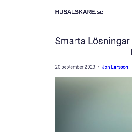
HUSÄLSKARE.
se
Smarta Lösningar 
20 september 2023
Jon Larsson