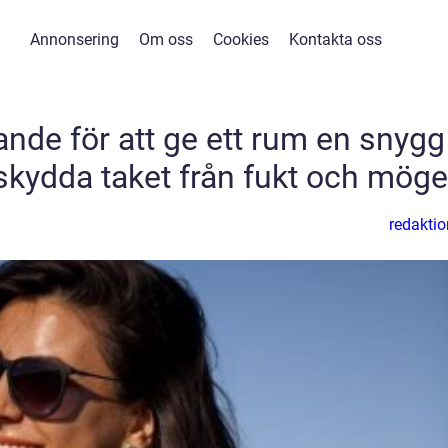
Annonsering
Om oss
Cookies
Kontakta oss
ande för att ge ett rum en snygg
 skydda taket från fukt och möge
redaktio