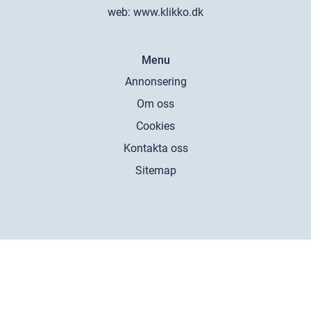
web:
www.klikko.dk
Menu
Annonsering
Om oss
Cookies
Kontakta oss
Sitemap