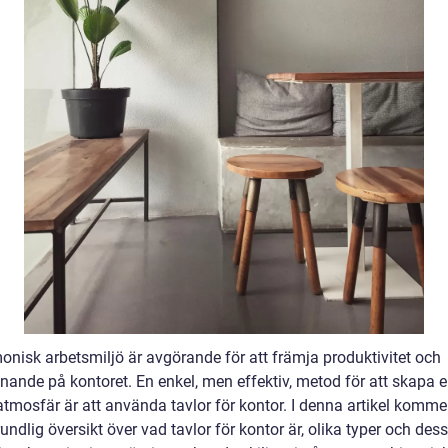
onisk arbetsmiljö är avgörande för att främja produktivitet och
nnande på kontoret. En enkel, men effektiv, metod för att skapa 
atmosfär är att använda tavlor för kontor. I denna artikel kommer
undlig översikt över vad tavlor för kontor är, olika typer och dess