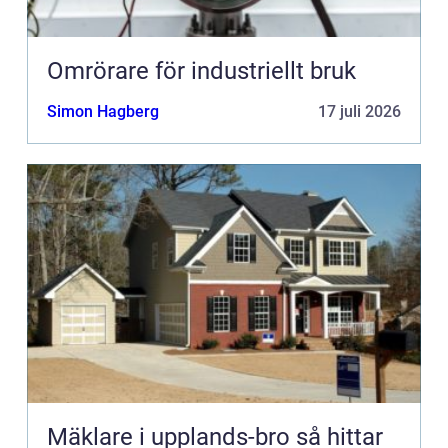
Omrörare för industriellt bruk
Simon Hagberg
17 juli 2026
Mäklare i upplands-bro så hittar