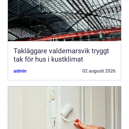
Takläggare valdemarsvik tryggt
tak för hus i kustklimat
admin
02 augusti 2026