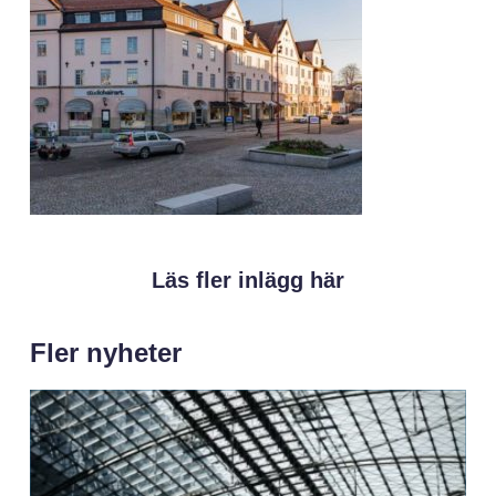
Läs fler inlägg här
Fler nyheter