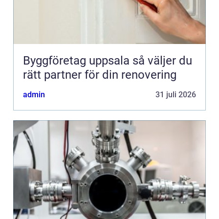
Byggföretag uppsala så väljer du
rätt partner för din renovering
admin
31 juli 2026