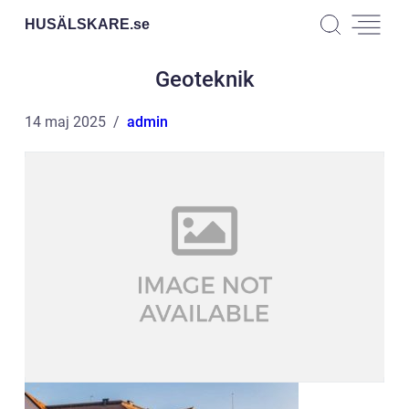
HUSÄLSKARE.
se
Geoteknik
14 maj 2025
admin