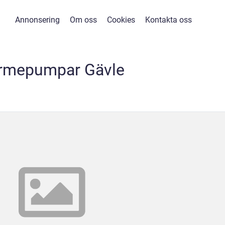
Annonsering
Om oss
Cookies
Kontakta oss
rmepumpar Gävle