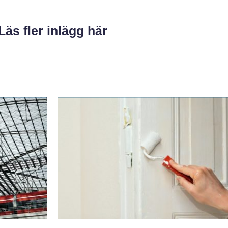
Läs fler inlägg här