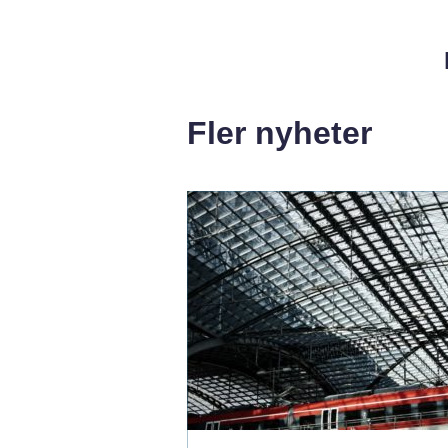
Fler nyheter