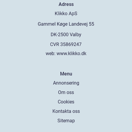
Adress
web:
www.klikko.dk
Menu
Annonsering
Om oss
Cookies
Kontakta oss
Sitemap