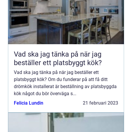
Vad ska jag tänka på när jag
beställer ett platsbyggt kök?
Vad ska jag tänka på när jag beställer ett
platsbyggt kök? Om du funderar på att få ditt
drömkök installerat är beställning av platsbyggda
kök något du bör överväga s...
Felicia Lundin
21 februari 2023