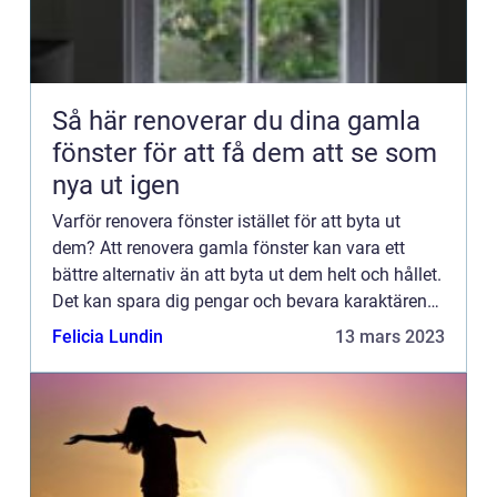
Så här renoverar du dina gamla
fönster för att få dem att se som
nya ut igen
Varför renovera fönster istället för att byta ut
dem? Att renovera gamla fönster kan vara ett
bättre alternativ än att byta ut dem helt och hållet.
Det kan spara dig pengar och bevara karaktären
hos ditt ...
Felicia Lundin
13 mars 2023