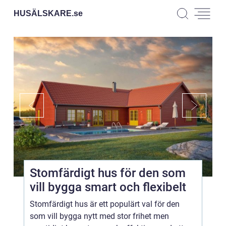
HUSÄLSKARE.
se
Stomfärdigt hus för den som
vill bygga smart och flexibelt
Stomfärdigt hus är ett populärt val för den
som vill bygga nytt med stor frihet men