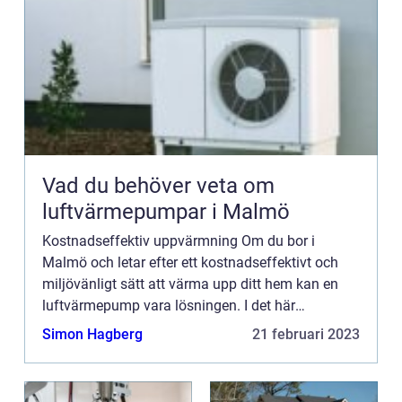
Vad du behöver veta om
luftvärmepumpar i Malmö
Kostnadseffektiv uppvärmning Om du bor i
Malmö och letar efter ett kostnadseffektivt och
miljövänligt sätt att värma upp ditt hem kan en
luftvärmepump vara lösningen. I det här
blogginlägget kommer vi...
Simon Hagberg
21 februari 2023