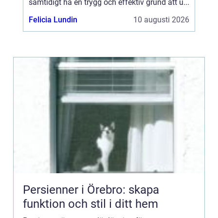
samtidigt ha en trygg och effektiv grund att u...
Felicia Lundin
10 augusti 2026
Persienner i Örebro: skapa
funktion och stil i ditt hem